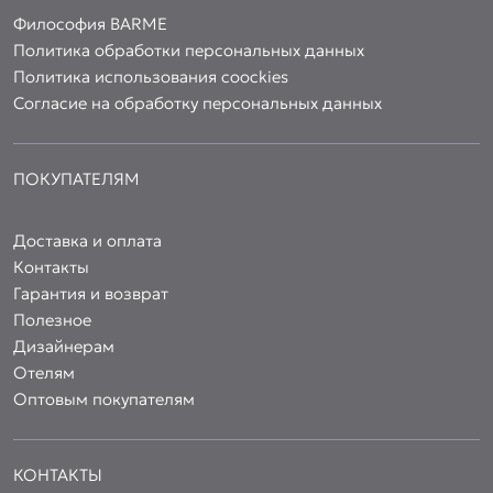
Философия BARME
Политика обработки персональных данных
Политика использования coockies
Согласие на обработку персональных данных
ПОКУПАТЕЛЯМ
Доставка и оплата
Контакты
Гарантия и возврат
Полезное
Дизайнерам
Отелям
Оптовым покупателям
КОНТАКТЫ