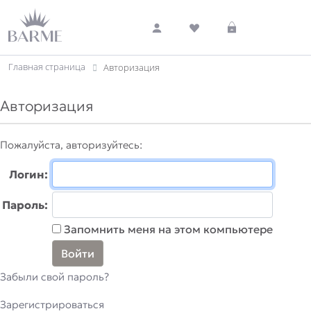
Главная страница
Авторизация
Авторизация
Пожалуйста, авторизуйтесь:
Логин:
Пароль:
Запомнить меня на этом компьютере
Забыли свой пароль?
Зарегистрироваться