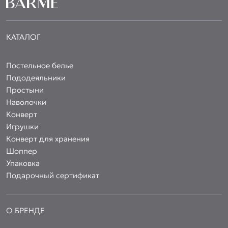
КАТАЛОГ
Постельное белье
Пододеяльники
Простыни
Наволочки
Конверт
Игрушки
Конверт для хранения
Шоппер
Упаковка
Подарочный сертификат
О БРЕНДЕ