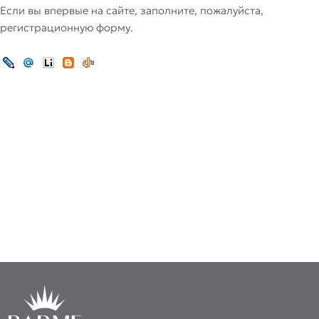
Если вы впервые на сайте, заполните, пожалуйста,
регистрационную форму.