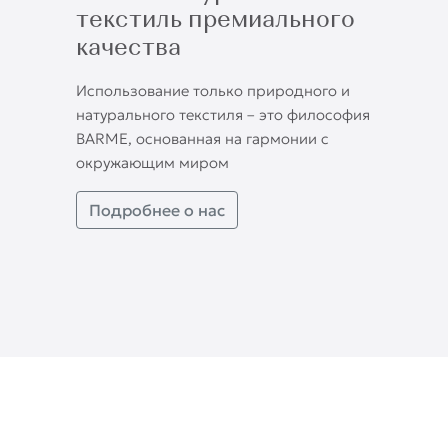
текстиль премиального
качества
Использование только природного и
натурального текстиля – это философия
BARME, основанная на гармонии с
окружающим миром
Подробнее о нас