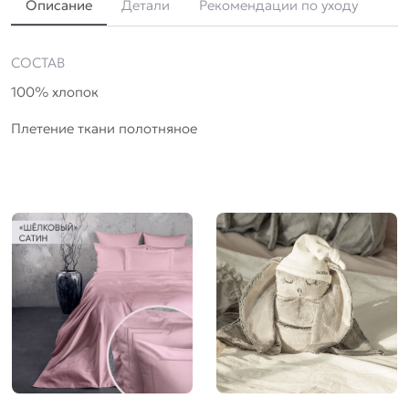
Описание
Детали
Рекомендации по уходу
СОСТАВ
100% хлопок
Плетение ткани полотняное