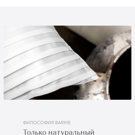
ФИЛОСОФИЯ BARME
Только натуральный