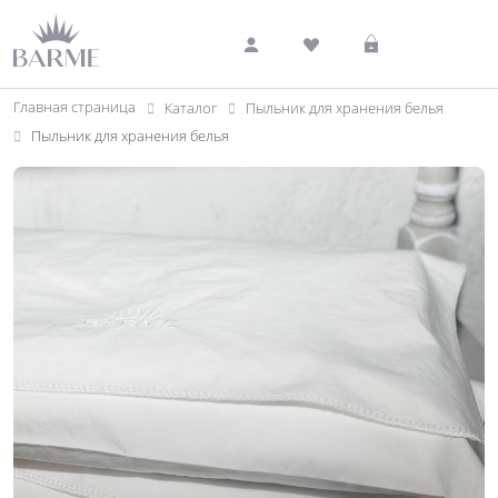
Главная страница
Каталог
Пыльник для хранения белья
Пыльник для хранения белья