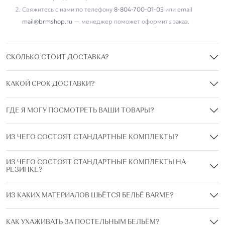
Свяжитесь с нами по телефону
8-804-700-01-05
или email
mail@brmshop.ru
— менеджер поможет оформить заказ.
СКОЛЬКО СТОИТ ДОСТАВКА?
КАКОЙ СРОК ДОСТАВКИ?
ГДЕ Я МОГУ ПОСМОТРЕТЬ ВАШИ ТОВАРЫ?
ИЗ ЧЕГО СОСТОЯТ СТАНДАРТНЫЕ КОМПЛЕКТЫ?
ИЗ ЧЕГО СОСТОЯТ СТАНДАРТНЫЕ КОМПЛЕКТЫ НА
РЕЗИНКЕ?
ИЗ КАКИХ МАТЕРИАЛОВ ШЬЁТСЯ БЕЛЬЁ BARME?
КАК УХАЖИВАТЬ ЗА ПОСТЕЛЬНЫМ БЕЛЬЁМ?