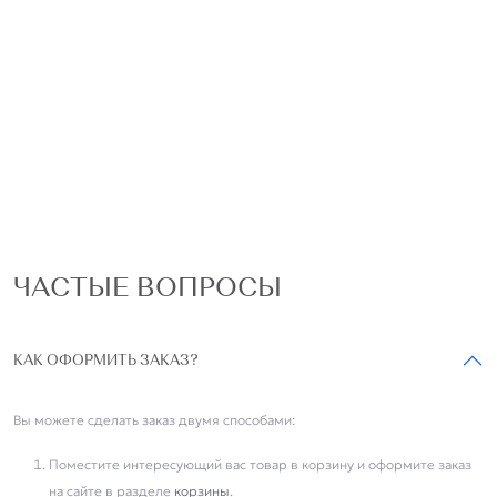
ЧАСТЫЕ ВОПРОСЫ
КАК ОФОРМИТЬ ЗАКАЗ?
Вы можете сделать заказ двумя способами:
Поместите интересующий вас товар в корзину и оформите заказ
на сайте в разделе
корзины
.