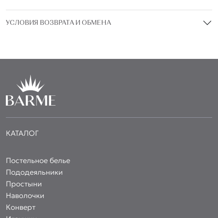
УСЛОВИЯ ВОЗВРАТА И ОБМЕНА
КАТАЛОГ
Постельное белье
Пододеяльники
Простыни
Наволочки
Конверт