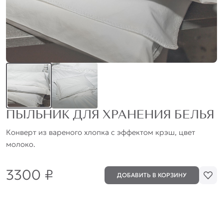
ПЫЛЬНИК ДЛЯ ХРАНЕНИЯ БЕЛЬЯ
Конверт из вареного хлопка с эффектом крэш, цвет
молоко.
3300 ₽
ДОБАВИТЬ В КОРЗИНУ