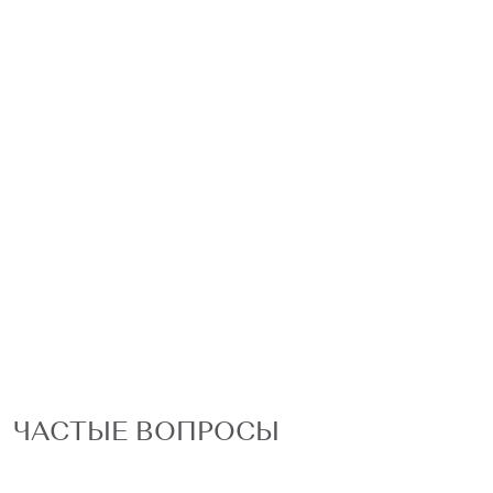
ЧАСТЫЕ ВОПРОСЫ