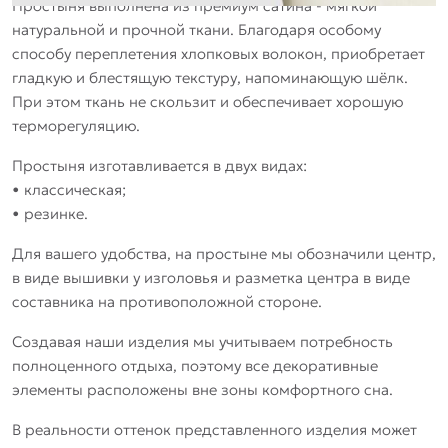
Простыня выполнена из премиум сатина - мягкой
натуральной и прочной ткани. Благодаря особому
способу переплетения хлопковых волокон, приобретает
гладкую и блестящую текстуру, напоминающую шёлк.
При этом ткань не скользит и обеспечивает хорошую
терморегуляцию.
Простыня изготавливается в двух видах:
• классическая;
• резинке.
Для вашего удобства, на простыне мы обозначили центр,
в виде вышивки у изголовья и разметка центра в виде
составника на противоположной стороне.
Создавая наши изделия мы учитываем потребность
полноценного отдыха, поэтому все декоративные
элементы расположены вне зоны комфортного сна.
В реальности оттенок представленного изделия может