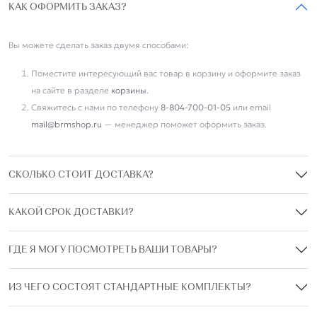
КАК ОФОРМИТЬ ЗАКАЗ?
Вы можете сделать заказ двумя способами:
Поместите интересующий вас товар в корзину и оформите заказ
на сайте в разделе
корзины
.
Свяжитесь с нами по телефону
8-804-700-01-05
или email
mail@brmshop.ru
— менеджер поможет оформить заказ.
СКОЛЬКО СТОИТ ДОСТАВКА?
КАКОЙ СРОК ДОСТАВКИ?
ГДЕ Я МОГУ ПОСМОТРЕТЬ ВАШИ ТОВАРЫ?
ИЗ ЧЕГО СОСТОЯТ СТАНДАРТНЫЕ КОМПЛЕКТЫ?