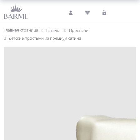
Главная страница
Каталог
Простыни
Детские простыни из премиум сатина