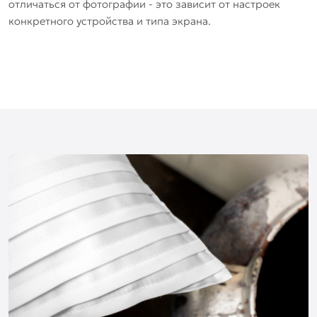
отличаться от фотографии - это зависит от настроек
конкретного устройства и типа экрана.