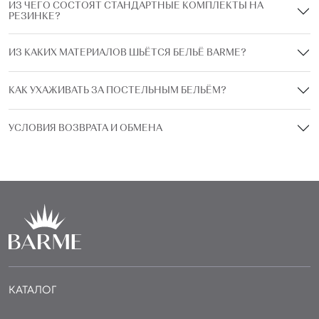
ИЗ ЧЕГО СОСТОЯТ СТАНДАРТНЫЕ КОМПЛЕКТЫ НА
РЕЗИНКЕ?
ИЗ КАКИХ МАТЕРИАЛОВ ШЬЁТСЯ БЕЛЬЁ BARME?
КАК УХАЖИВАТЬ ЗА ПОСТЕЛЬНЫМ БЕЛЬЁМ?
УСЛОВИЯ ВОЗВРАТА И ОБМЕНА
КАТАЛОГ