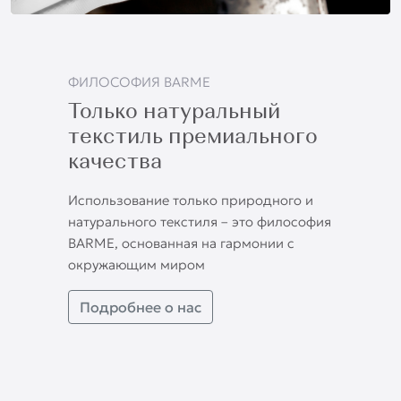
ФИЛОСОФИЯ BARME
Только натуральный
текстиль премиального
качества
Использование только природного и
натурального текстиля – это философия
BARME, основанная на гармонии с
окружающим миром
Подробнее о нас