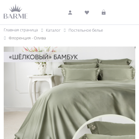
Главная страница
Каталог
Постельное белье
Флоренция - Олива