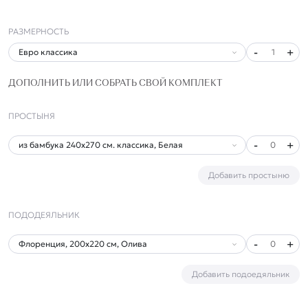
РАЗМЕРНОСТЬ
-
+
1
ДОПОЛНИТЬ ИЛИ СОБРАТЬ СВОЙ КОМПЛЕКТ
ПРОСТЫНЯ
-
+
0
Добавить простыню
ПОДОДЕЯЛЬНИК
-
+
0
Добавить подоедяльник