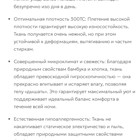
безупречно изо дня в день.
Оптимальная плотность 300ТС: Плетение высокой
плотности гарантирует высокую износостойкость.
Ткань получается очень нежной, но при этом
устойчивой к деформациям, вытягиванию и частым
стиркам.
Совершенный микроклимат и свежесть: Благодаря
природным свойствам бамбука и хлопка, ткань
обладает превосходной гигроскопичностью — она
прекрасно впитывает и испаряет влагу, позволяя
телу «дышать». Это гарантирует максимальный уют и
поддерживает идеальный баланс комфорта в
течение всей ночи.
Естественная гипоаллергенность: Ткань не
накапливает статическое электричество и пыль,
обладает природными защитными свойствами