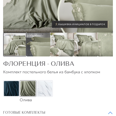
ВЫШИВКА ИНИЦИАЛОВ В ПОДАРОК
ФЛОРЕНЦИЯ - ОЛИВА
Комплект постельного белья из бамбука с хлопком
Олива
ГОТОВЫЕ КОМПЛЕКТЫ