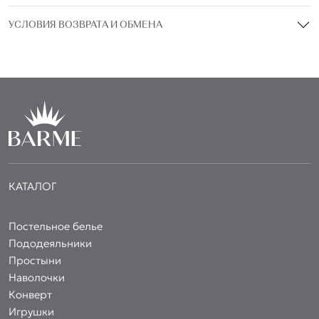
УСЛОВИЯ ВОЗВРАТА И ОБМЕНА
КАТАЛОГ
Постельное белье
Пододеяльники
Простыни
Наволочки
Конверт
Игрушки