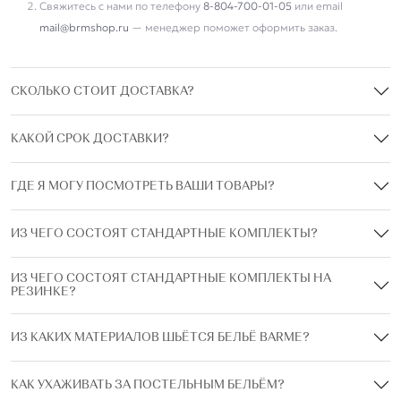
Свяжитесь с нами по телефону
8-804-700-01-05
или email
mail@brmshop.ru
— менеджер поможет оформить заказ.
СКОЛЬКО СТОИТ ДОСТАВКА?
КАКОЙ СРОК ДОСТАВКИ?
ГДЕ Я МОГУ ПОСМОТРЕТЬ ВАШИ ТОВАРЫ?
ИЗ ЧЕГО СОСТОЯТ СТАНДАРТНЫЕ КОМПЛЕКТЫ?
ИЗ ЧЕГО СОСТОЯТ СТАНДАРТНЫЕ КОМПЛЕКТЫ НА
РЕЗИНКЕ?
ИЗ КАКИХ МАТЕРИАЛОВ ШЬЁТСЯ БЕЛЬЁ BARME?
КАК УХАЖИВАТЬ ЗА ПОСТЕЛЬНЫМ БЕЛЬЁМ?