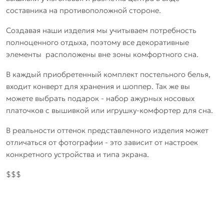
составника на противоположной стороне.
Создавая наши изделия мы учитываем потребность
полноценного отдыха, поэтому все декоративные
элементы расположены вне зоны комфортного сна.
В каждый приобретенный комплект постельного белья,
входит конверт для хранения и шоппер. Так же вы
можете выбрать подарок - набор ажурных носовых
платочков с вышивкой или игрушку-комфортер для сна.
В реальности оттенок представленного изделия может
отличаться от фотографии - это зависит от настроек
конкретного устройства и типа экрана.
$$$