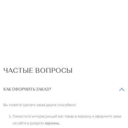
ЧАСТЫЕ ВОПРОСЫ
КАК ОФОРМИТЬ ЗАКАЗ?
Вы можете сделать заказ двумя способами:
Поместите интересующий вас товар в корзину и оформите заказ
на сайте в разделе
корзины
.