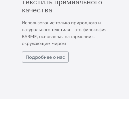
текстиль премиального
качества
Использование только природного и
натурального текстиля – это философия
BARME, основанная на гармонии с
окружающим миром
Подробнее о нас