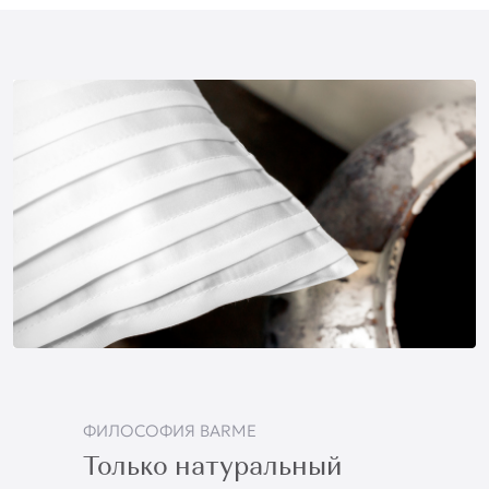
ФИЛОСОФИЯ BARME
Только натуральный