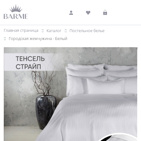
Главная страница
Каталог
Постельное белье
Городская жемчужина - Белый