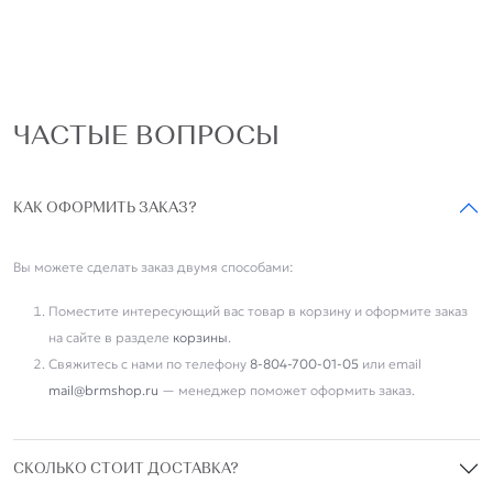
ЧАСТЫЕ ВОПРОСЫ
КАК ОФОРМИТЬ ЗАКАЗ?
Вы можете сделать заказ двумя способами:
Поместите интересующий вас товар в корзину и оформите заказ
на сайте в разделе
корзины
.
Свяжитесь с нами по телефону
8-804-700-01-05
или email
mail@brmshop.ru
— менеджер поможет оформить заказ.
СКОЛЬКО СТОИТ ДОСТАВКА?