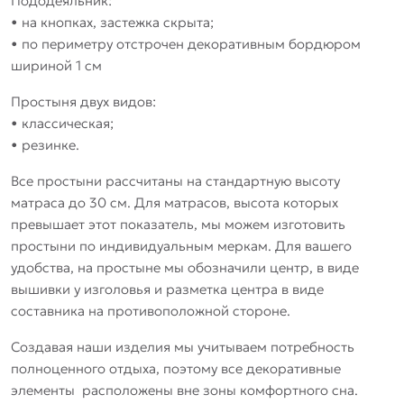
Пододеяльник:
• на кнопках, застежка скрыта;
• по периметру отстрочен декоративным бордюром
шириной 1 см
Простыня двух видов:
• классическая;
• резинке.
Все простыни рассчитаны на стандартную высоту
матраса до 30 см. Для матрасов, высота которых
превышает этот показатель, мы можем изготовить
простыни по индивидуальным меркам. Для вашего
удобства, на простыне мы обозначили центр, в виде
вышивки у изголовья и разметка центра в виде
составника на противоположной стороне.
Создавая наши изделия мы учитываем потребность
полноценного отдыха, поэтому все декоративные
элементы расположены вне зоны комфортного сна.