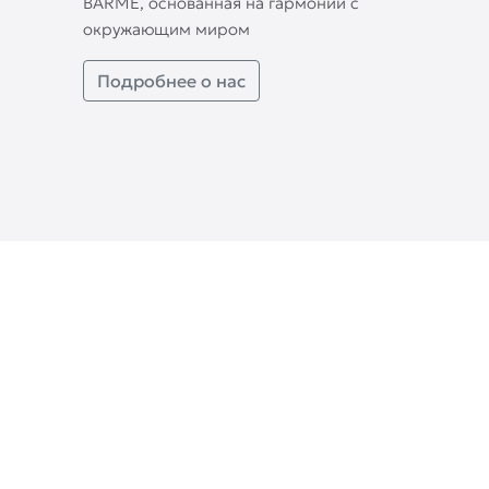
BARME, основанная на гармонии с
окружающим миром
Подробнее о нас