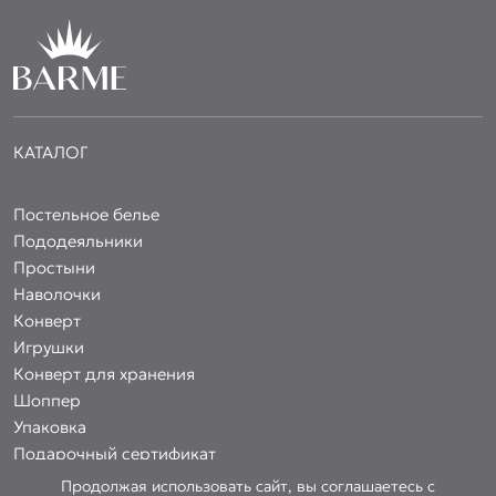
КАТАЛОГ
Постельное белье
Пододеяльники
Простыни
Наволочки
Конверт
Игрушки
Конверт для хранения
Шоппер
Упаковка
Подарочный сертификат
Продолжая использовать сайт, вы соглашаетесь с