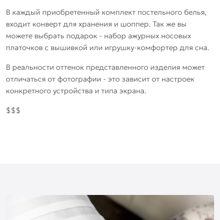
В каждый приобретенный комплект постельного белья,
входит конверт для хранения и шоппер. Так же вы
можете выбрать подарок - набор ажурных носовых
платочков с вышивкой или игрушку-комфортер для сна.
В реальности оттенок представленного изделия может
отличаться от фотографии - это зависит от настроек
конкретного устройства и типа экрана.
$$$