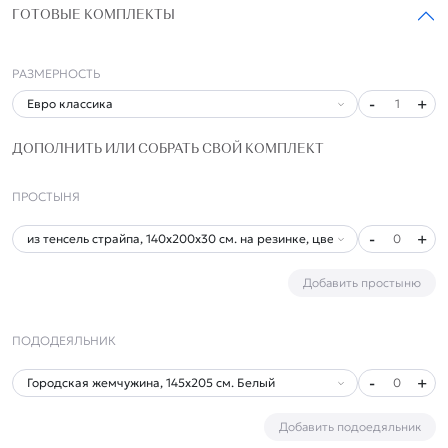
ГОТОВЫЕ КОМПЛЕКТЫ
РАЗМЕРНОСТЬ
-
+
1
ДОПОЛНИТЬ ИЛИ СОБРАТЬ СВОЙ КОМПЛЕКТ
ПРОСТЫНЯ
-
+
0
Добавить простыню
ПОДОДЕЯЛЬНИК
-
+
0
Добавить подоедяльник