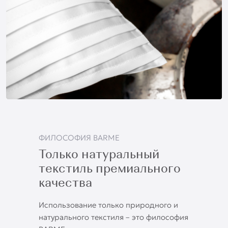
ФИЛОСОФИЯ BARME
Только натуральный
текстиль премиального
качества
Использование только природного и
натурального текстиля – это философия