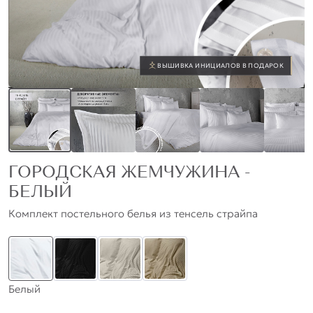
ВЫШИВКА ИНИЦИАЛОВ В ПОДАРОК
ГОРОДСКАЯ ЖЕМЧУЖИНА -
БЕЛЫЙ
Комплект постельного белья из тенсель страйпа
Белый