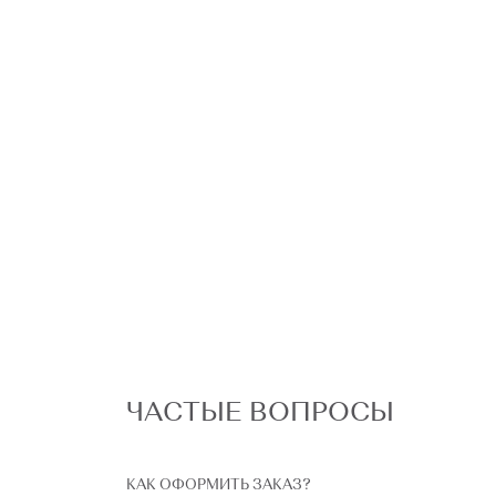
ЧАСТЫЕ ВОПРОСЫ
КАК ОФОРМИТЬ ЗАКАЗ?