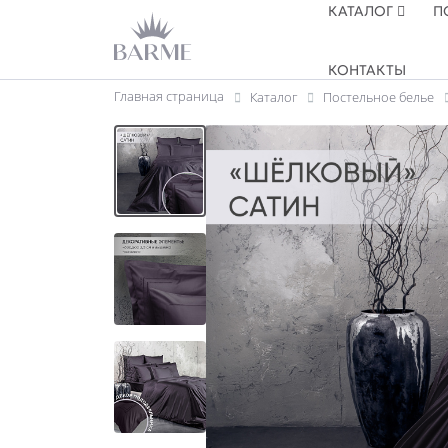
КАТАЛОГ
П
КОНТАКТЫ
Главная страница
Каталог
Постельное белье