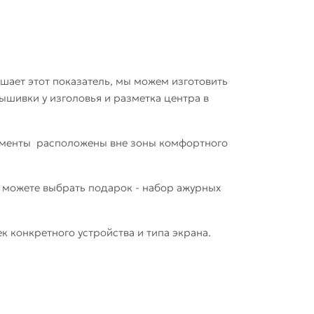
шает этот показатель, мы можем изготовить
ышивки у изголовья и разметка центра в
лементы расположены вне зоны комфортного
ы можете выбрать подарок - набор ажурных
ек конкретного устройства и типа экрана.