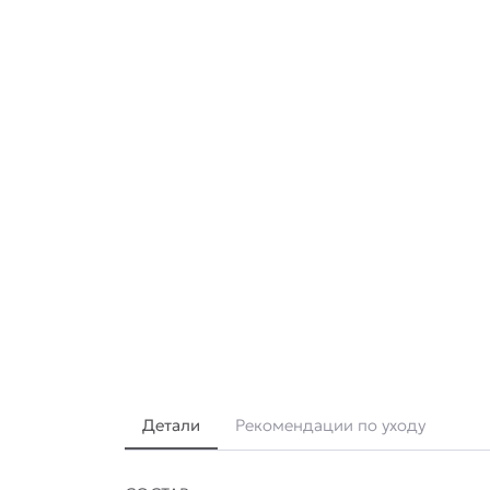
Детали
Рекомендации по уходу